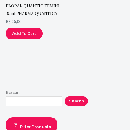
FLORAL QUANTIC FEMINI
30ml PHARMA QUANTICA
R$
45,00
Add To Cart
Buscar:
Search
Filter Products