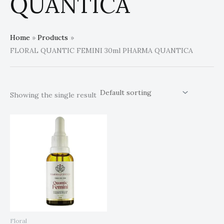
QUANTICA
Home
Products
FLORAL QUANTIC FEMINI 30ml PHARMA QUANTICA
Showing the single result
Floral