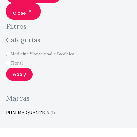
Close
Filtros
Categorias
Medicina Vibracional e Biofísica
Floral
Apply
Marcas
PHARMA QUANTICA
(1)