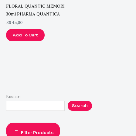
FLORAL QUANTIC MEMORI
30ml PHARMA QUANTICA
R$
45,00
Add To Cart
Buscar:
Search
Filter Products