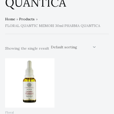
QUANTICA
Home
Products
FLORAL QUANTIC MEMORI 30ml PHARMA QUANTICA
Showing the single result
Floral