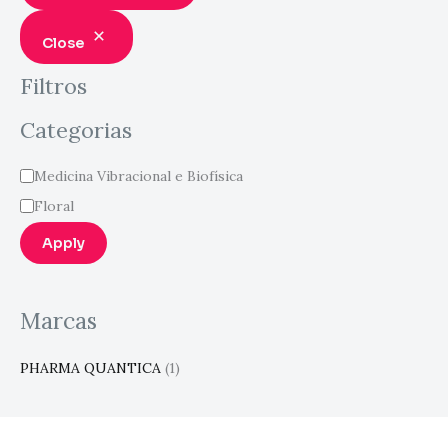
Close
Filtros
Categorias
Medicina Vibracional e Biofísica
Floral
Apply
Marcas
PHARMA QUANTICA
(1)