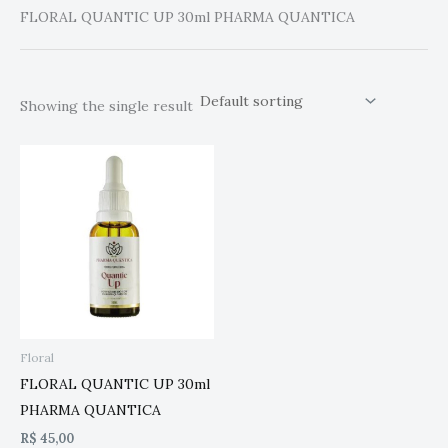
FLORAL QUANTIC UP 30ml PHARMA QUANTICA
Showing the single result
Floral
FLORAL QUANTIC UP 30ml
PHARMA QUANTICA
R$
45,00