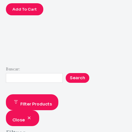
Add To Cart
Buscar:
Search
Filter Products
Close