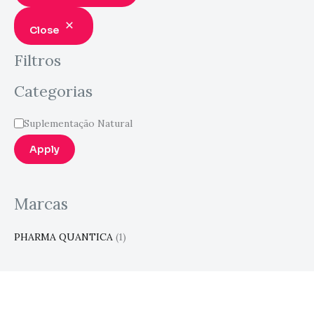
Close
Filtros
Categorias
Suplementação Natural
Apply
Marcas
PHARMA QUANTICA
(1)