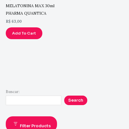
MELATONINA MAX 30ml
PHARMA QUANTICA
R$
63,00
Add To Cart
Buscar:
Search
Filter Products