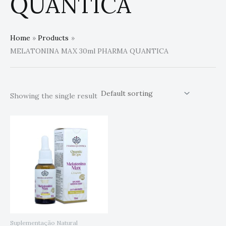
QUANTICA
Home
Products
MELATONINA MAX 30ml PHARMA QUANTICA
Showing the single result
Suplementação Natural