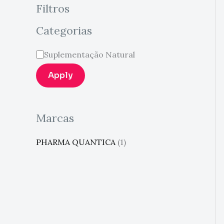
Filtros
Categorias
Suplementação Natural
Apply
Marcas
PHARMA QUANTICA
(1)