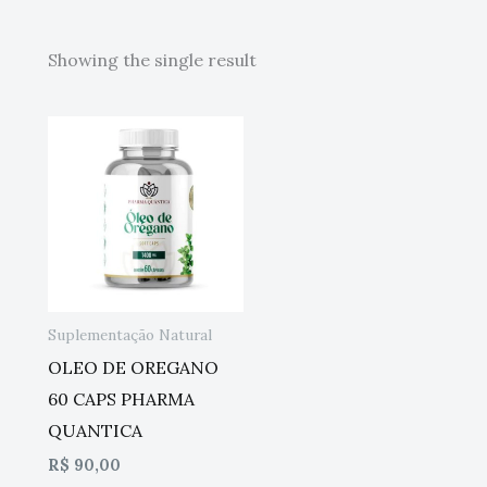
Showing the single result
Suplementação Natural
OLEO DE OREGANO
60 CAPS PHARMA
QUANTICA
R$
90,00