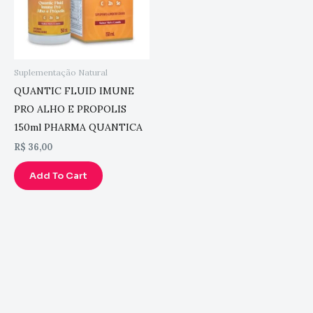
Suplementação Natural
QUANTIC FLUID IMUNE
PRO ALHO E PROPOLIS
150ml PHARMA QUANTICA
R$
36,00
Add To Cart