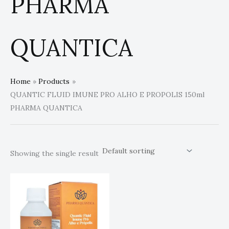
PHARMA
QUANTICA
Home
Products
QUANTIC FLUID IMUNE PRO ALHO E PROPOLIS 150ml
PHARMA QUANTICA
Showing the single result